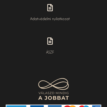
Adatvédelmi nyilatkozat
ÁSZF