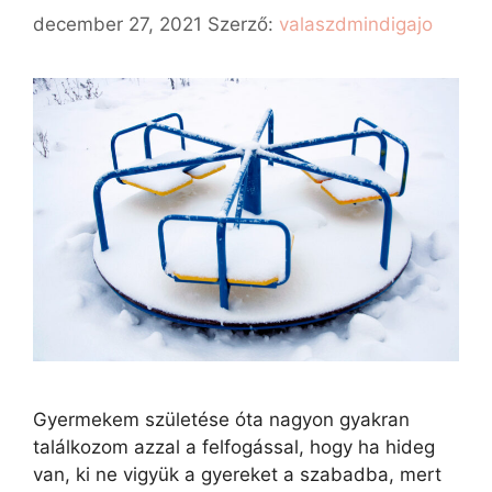
december 27, 2021
Szerző:
valaszdmindigajo
Gyermekem születése óta nagyon gyakran
találkozom azzal a felfogással, hogy ha hideg
van, ki ne vigyük a gyereket a szabadba, mert