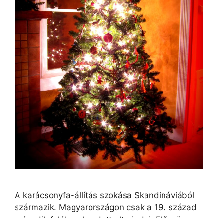
A karácsonyfa-állítás szokása Skandináviából
származik. Magyarországon csak a 19. század