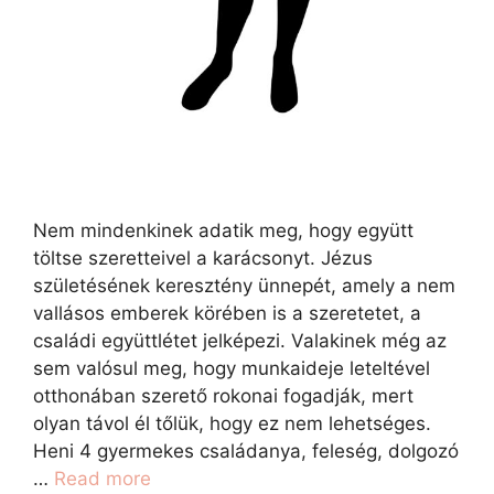
Nem mindenkinek adatik meg, hogy együtt
töltse szeretteivel a karácsonyt. Jézus
születésének keresztény ünnepét, amely a nem
vallásos emberek körében is a szeretetet, a
családi együttlétet jelképezi. Valakinek még az
sem valósul meg, hogy munkaideje leteltével
otthonában szerető rokonai fogadják, mert
olyan távol él tőlük, hogy ez nem lehetséges.
Heni 4 gyermekes családanya, feleség, dolgozó
…
Read more