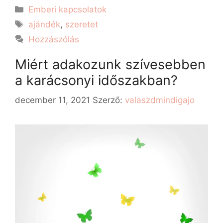
Emberi kapcsolatok
ajándék
,
szeretet
Hozzászólás
Miért adakozunk szívesebben
a karácsonyi időszakban?
december 11, 2021
Szerző:
valaszdmindigajo