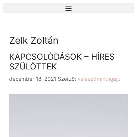
Zelk Zoltán
KAPCSOLÓDÁSOK – HÍRES
SZÜLÖTTEK
december 18, 2021
Szerző:
valaszdmindigajo