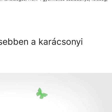
sebben a karácsonyi