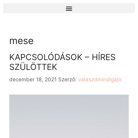
mese
KAPCSOLÓDÁSOK – HÍRES
SZÜLÖTTEK
december 18, 2021
Szerző:
valaszdmindigajo