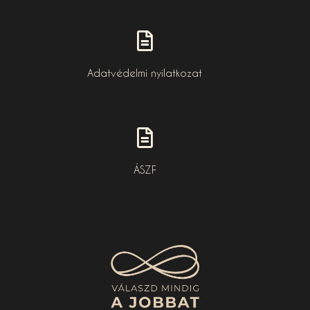
Adatvédelmi nyilatkozat
ÁSZF