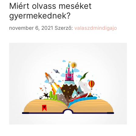
Miért olvass meséket
gyermekednek?
november 6, 2021
Szerző:
valaszdmindigajo