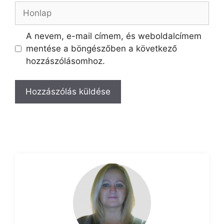
A nevem, e-mail címem, és weboldalcímem
mentése a böngészőben a következő
hozzászólásomhoz.