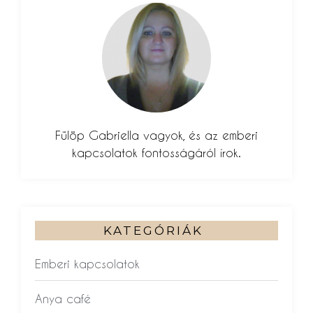
Fülöp Gabriella vagyok, és az emberi
kapcsolatok fontosságáról írok.
KATEGÓRIÁK
Emberi kapcsolatok
Anya café