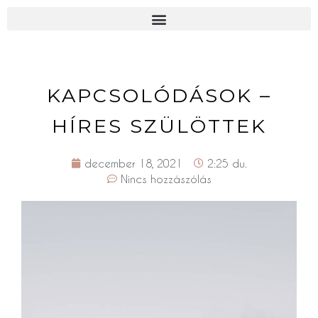
KAPCSOLÓDÁSOK –
HÍRES SZÜLÖTTEK
december 18, 2021
2:25 du.
Nincs hozzászólás