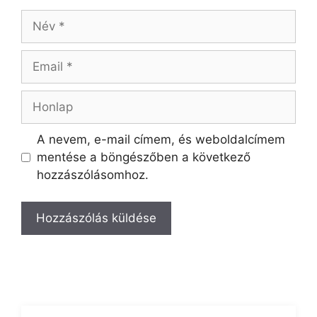
A nevem, e-mail címem, és weboldalcímem
mentése a böngészőben a következő
hozzászólásomhoz.