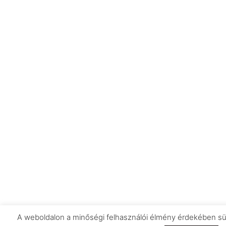
A weboldalon a minőségi felhasználói élmény érdekében sü