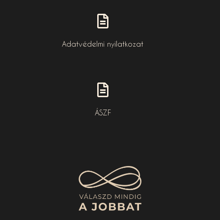
Adatvédelmi nyilatkozat
ÁSZF