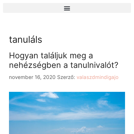
tanuláls
Hogyan találjuk meg a
nehézségben a tanulnivalót?
november 16, 2020
Szerző:
valaszdmindigajo