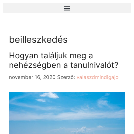
beilleszkedés
Hogyan találjuk meg a
nehézségben a tanulnivalót?
november 16, 2020
Szerző:
valaszdmindigajo