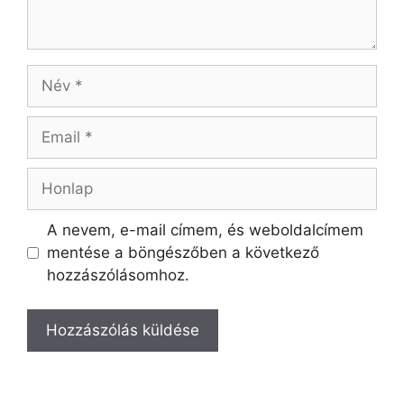
A nevem, e-mail címem, és weboldalcímem
mentése a böngészőben a következő
hozzászólásomhoz.