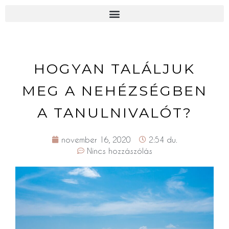
HOGYAN TALÁLJUK
MEG A NEHÉZSÉGBEN
A TANULNIVALÓT?
november 16, 2020
2:54 du.
Nincs hozzászólás