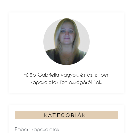
Fülöp Gabriella vagyok, és az emberi
kapcsolatok fontosságáról írok.
KATEGÓRIÁK
Emberi kapcsolatok