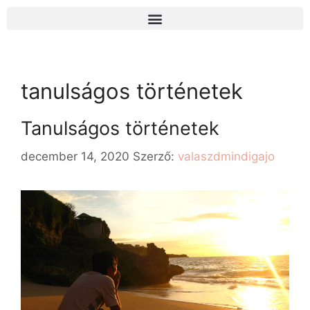
tanulságos történetek
Tanulságos történetek
december 14, 2020
Szerző:
valaszdmindigajo