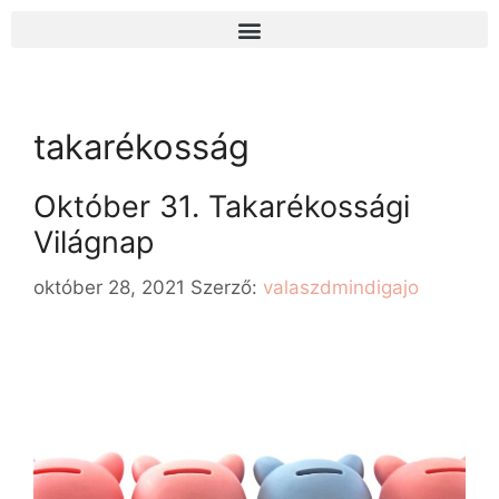
takarékosság
Október 31. Takarékossági
Világnap
október 28, 2021
Szerző:
valaszdmindigajo