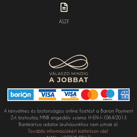
ÁSZF
A kényelmes és biztonságos online fizetést a Barion Payment
Zrt. biztosítja, MNB engedély száma: H-EN-I-1064/2013
Bankkártya adatai áruházunkhoz nem jutnak el.
További információkért kattintson ide!