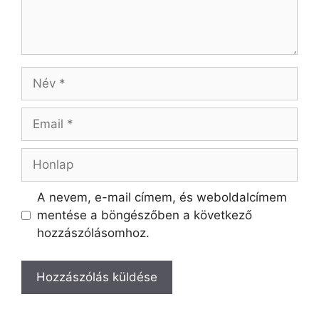
A nevem, e-mail címem, és weboldalcímem
mentése a böngészőben a következő
hozzászólásomhoz.