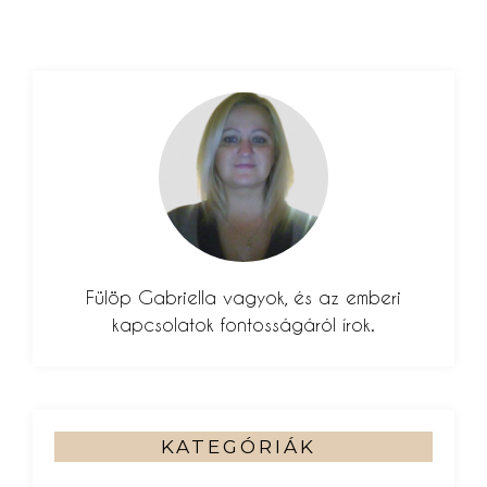
Fülöp Gabriella vagyok, és az emberi
kapcsolatok fontosságáról írok.
KATEGÓRIÁK