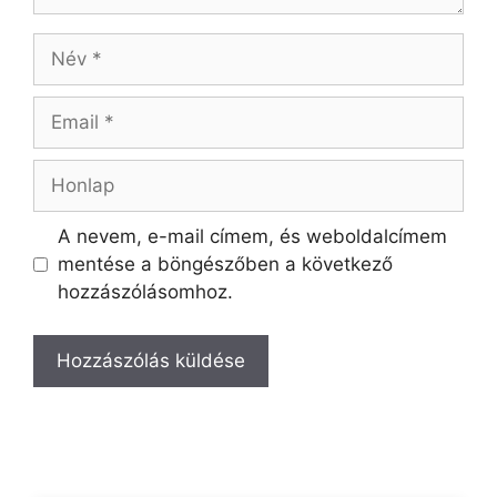
A nevem, e-mail címem, és weboldalcímem
mentése a böngészőben a következő
hozzászólásomhoz.