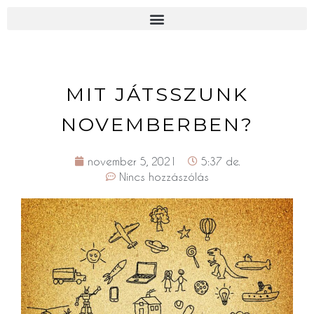
MIT JÁTSSZUNK
NOVEMBERBEN?
november 5, 2021
5:37 de.
Nincs hozzászólás