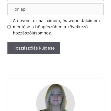
A nevem, e-mail címem, és weboldalcímem
mentése a böngészőben a következő
hozzászólásomhoz.