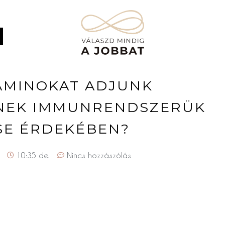
TAMINOKAT ADJUNK
NEK IMMUNRENDSZERÜK
SE ÉRDEKÉBEN?
10:35 de.
Nincs hozzászólás