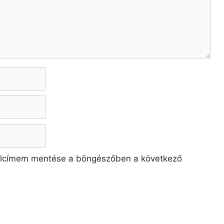
alcímem mentése a böngészőben a következő