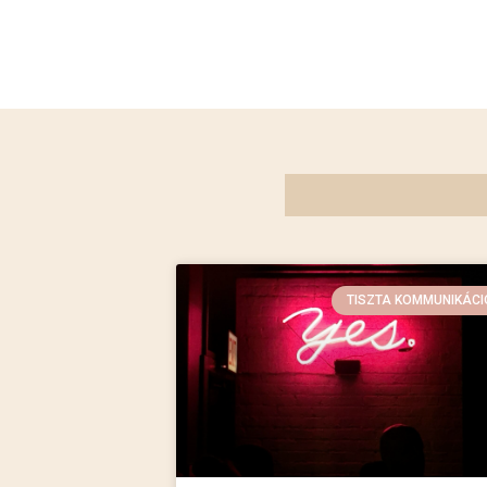
TISZTA KOMMUNIKÁCI