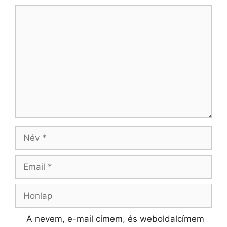
A nevem, e-mail címem, és weboldalcímem