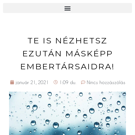
TE IS NÉZHETSZ
EZUTÁN MÁSKÉPP
EMBERTÁRSAIDRA!
január 21, 2021
1:09 du.
Nincs hozzászólás