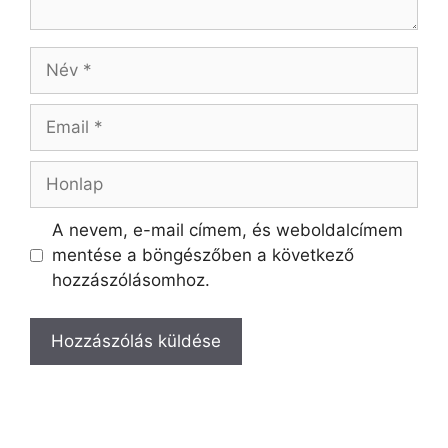
A nevem, e-mail címem, és weboldalcímem
mentése a böngészőben a következő
hozzászólásomhoz.