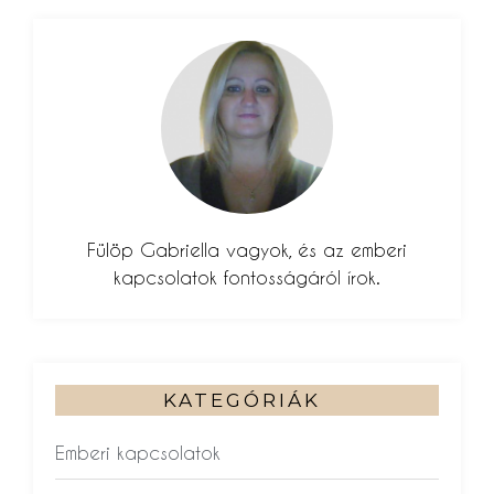
Fülöp Gabriella vagyok, és az emberi
kapcsolatok fontosságáról írok.
KATEGÓRIÁK
Emberi kapcsolatok