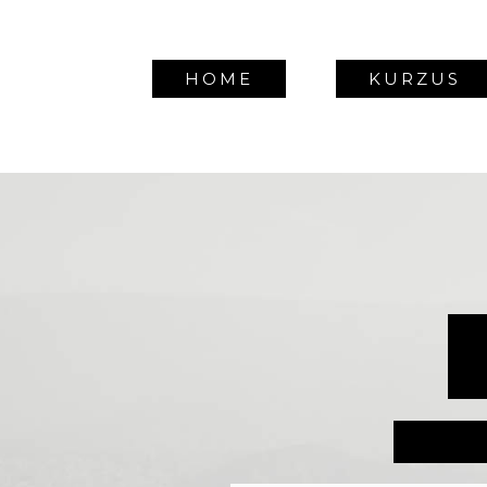
HOME
KURZUS