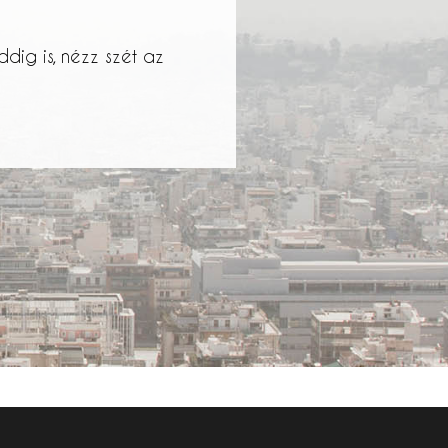
ig is, nézz szét az