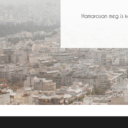
Hamarosan meg is k