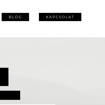
BLOG
KAPCSOLAT