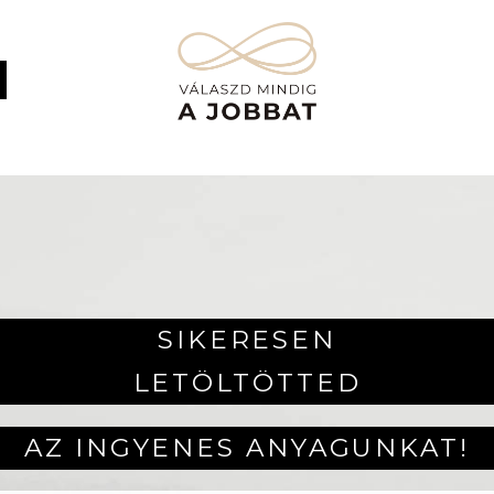
SIKERESEN
LETÖLTÖTTED
AZ INGYENES ANYAGUNKAT!